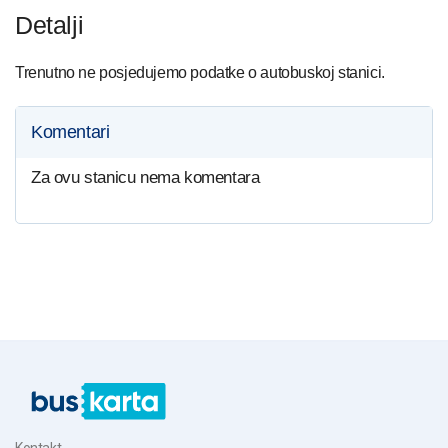
Detalji
Trenutno ne posjedujemo podatke o autobuskoj stanici.
Komentari
Za ovu stanicu nema komentara
Kontakt