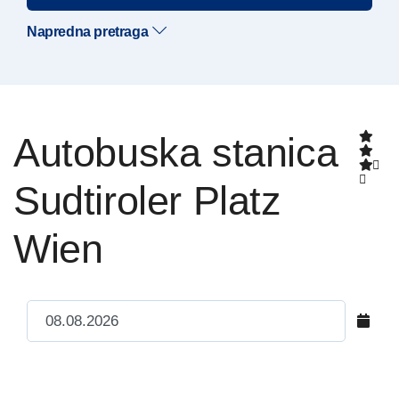
Napredna pretraga
Autobuska stanica
Sudtiroler Platz
Wien