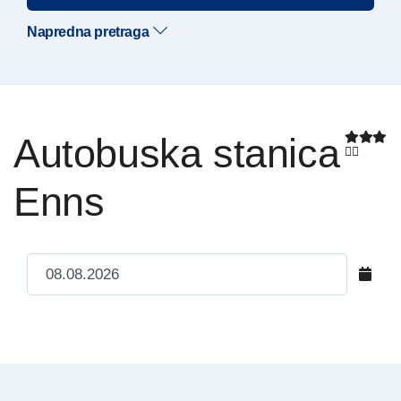
Napredna pretraga
Autobuska stanica
Enns