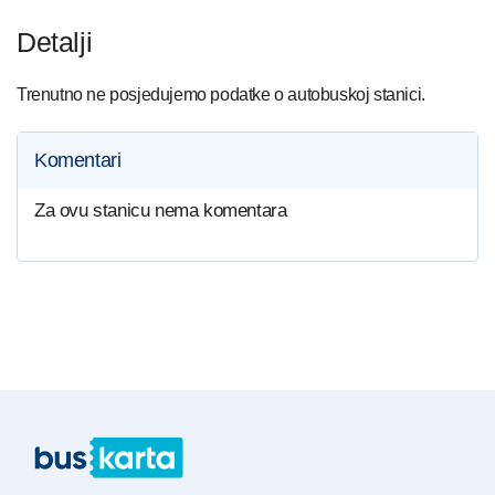
Detalji
Trenutno ne posjedujemo podatke o autobuskoj stanici.
Komentari
Za ovu stanicu nema komentara