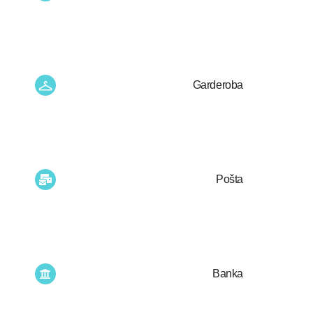
Garderoba
Pošta
Banka