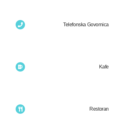
Telefonska Govornica
Kafe
Restoran