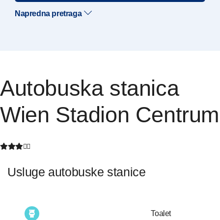
Napredna pretraga
Autobuska stanica
Wien Stadion Centrum
Usluge autobuske stanice
Toalet