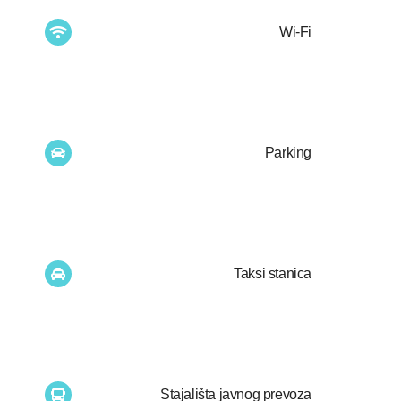
Wi-Fi
Parking
Taksi stanica
Stajališta javnog prevoza