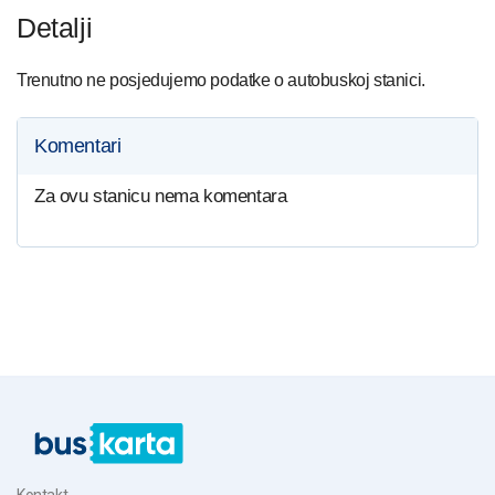
Detalji
Trenutno ne posjedujemo podatke o autobuskoj stanici.
Komentari
Za ovu stanicu nema komentara
Kontakt