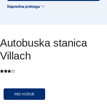
Napredna pretraga
Autobuska stanica
Villach
RED VOŽNJE