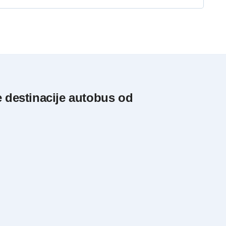
e destinacije autobus od