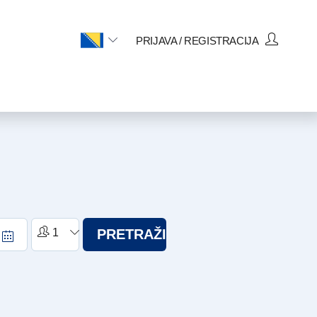
PRIJAVA / REGISTRACIJA
PRETRAŽI