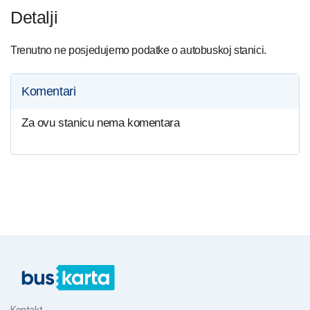
Detalji
Trenutno ne posjedujemo podatke o autobuskoj stanici.
Komentari
Za ovu stanicu nema komentara
Kontakt