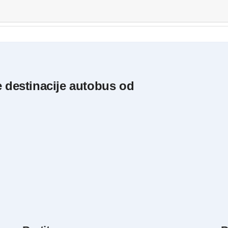
e destinacije autobus od