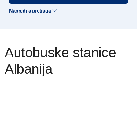
Napredna pretraga
Autobuske stanice
Albanija