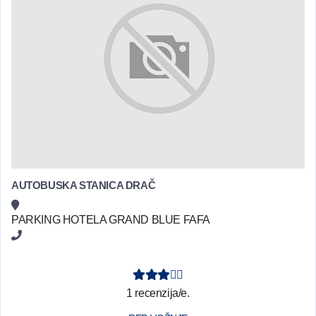
AUTOBUSKA STANICA DRAČ
PARKING HOTELA GRAND BLUE FAFA
1 recenzija/e.