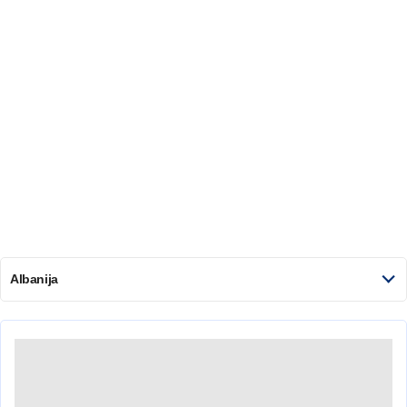
Albanija